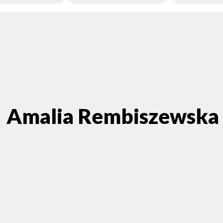
Amalia Rembiszewska