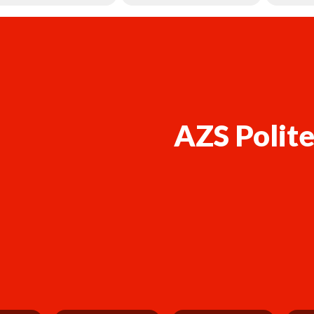
AZS Polit