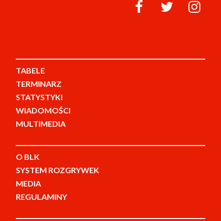
TABELE
TERMINARZ
STATYSTYKI
WIADOMOŚCI
MULTIMEDIA
O BLK
SYSTEM ROZGRYWEK
MEDIA
REGULAMINY