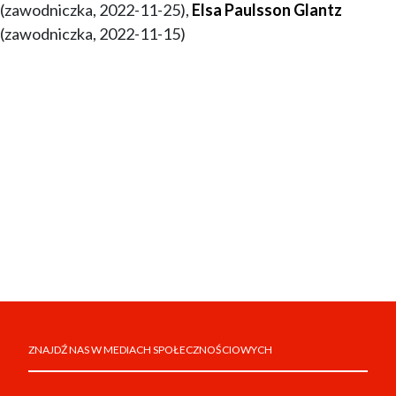
(zawodniczka, 2022-11-25),
Elsa Paulsson Glantz
(zawodniczka, 2022-11-15)
ZNAJDŹ NAS W MEDIACH SPOŁECZNOŚCIOWYCH