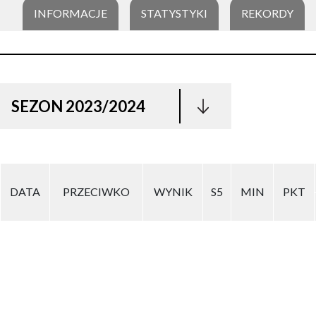
INFORMACJE
STATYSTYKI
REKORDY
SEZON 2023/2024
DATA
PRZECIWKO
WYNIK
S5
MIN
PKT