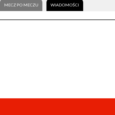
MECZ PO MECZU
WIADOMOŚCI