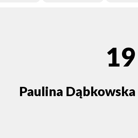
19
Paulina Dąbkowska