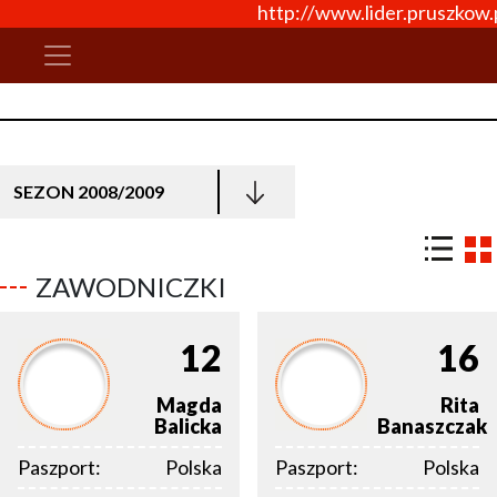
http://www.lider.pruszkow.
SEZON 2008/2009
ZAWODNICZKI
12
16
Magda
Rita
Balicka
Banaszczak
Paszport:
Polska
Paszport:
Polska