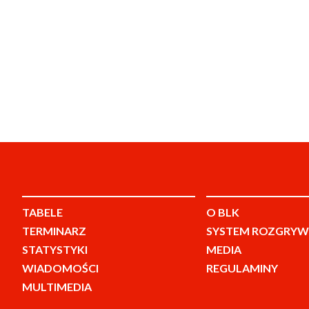
TABELE
O BLK
TERMINARZ
SYSTEM ROZGRYW
STATYSTYKI
MEDIA
WIADOMOŚCI
REGULAMINY
MULTIMEDIA