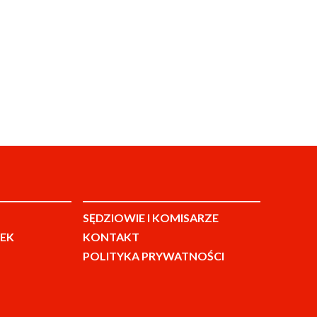
SĘDZIOWIE I KOMISARZE
EK
KONTAKT
POLITYKA PRYWATNOŚCI