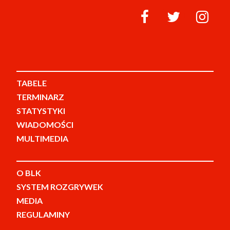
TABELE
TERMINARZ
STATYSTYKI
WIADOMOŚCI
MULTIMEDIA
O BLK
SYSTEM ROZGRYWEK
MEDIA
REGULAMINY