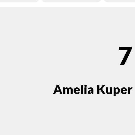
7
Amelia Kuper