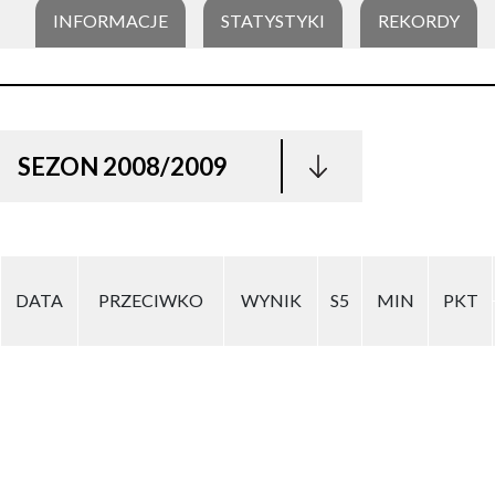
INFORMACJE
STATYSTYKI
REKORDY
SEZON 2008/2009
DATA
PRZECIWKO
WYNIK
S5
MIN
PKT