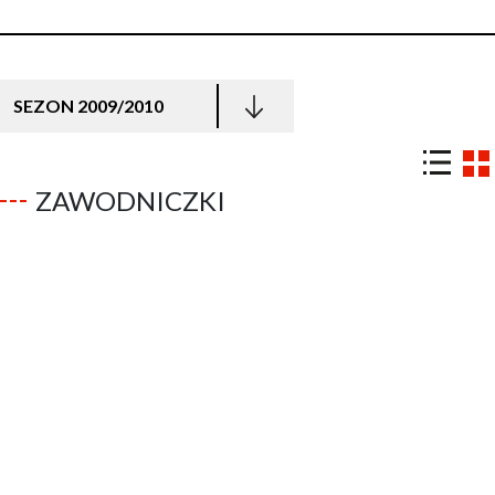
SEZON 2009/2010
ZAWODNICZKI