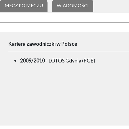
MECZ PO MECZU
WIADOMOŚCI
Kariera zawodniczki w Polsce
2009/2010
- LOTOS Gdynia (FGE)