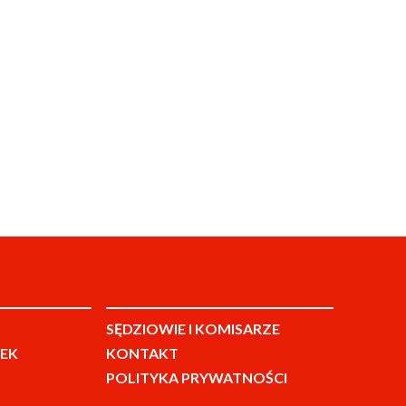
SĘDZIOWIE I KOMISARZE
EK
KONTAKT
POLITYKA PRYWATNOŚCI