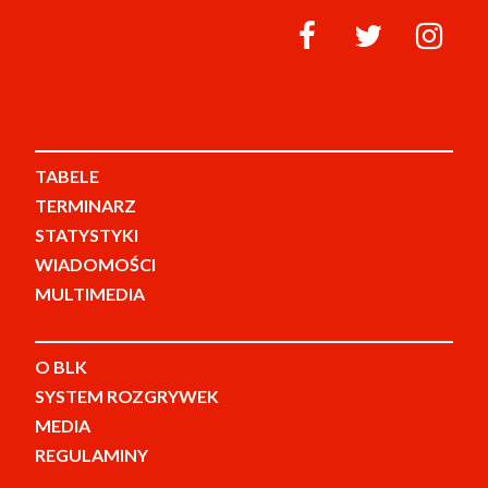
TABELE
TERMINARZ
STATYSTYKI
WIADOMOŚCI
MULTIMEDIA
O BLK
SYSTEM ROZGRYWEK
MEDIA
REGULAMINY