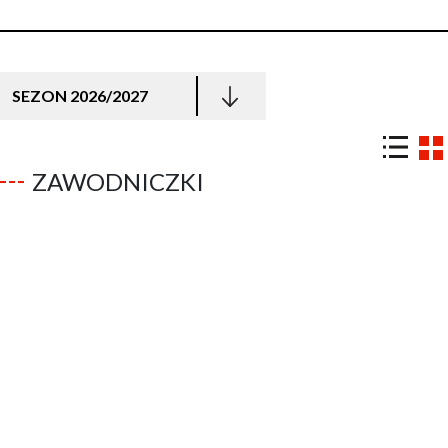
SEZON 2026/2027
ZAWODNICZKI