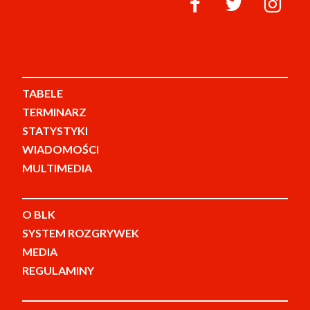
TABELE
TERMINARZ
STATYSTYKI
WIADOMOŚCI
MULTIMEDIA
O BLK
SYSTEM ROZGRYWEK
MEDIA
REGULAMINY