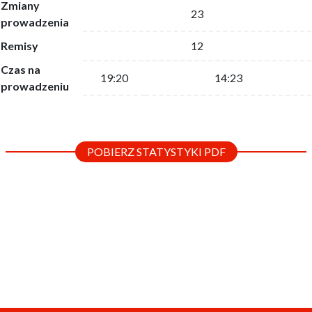
Zmiany
23
prowadzenia
Remisy
12
Czas na
19:20
14:23
prowadzeniu
POBIERZ STATYSTYKI PDF