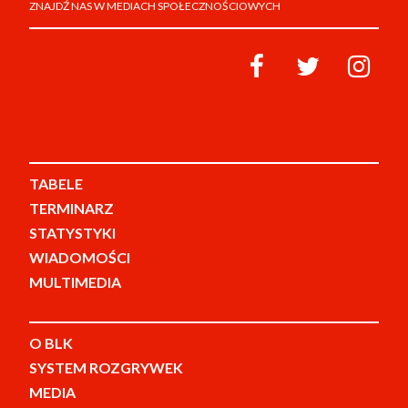
ZNAJDŹ NAS W MEDIACH SPOŁECZNOŚCIOWYCH
TABELE
TERMINARZ
STATYSTYKI
WIADOMOŚCI
MULTIMEDIA
O BLK
SYSTEM ROZGRYWEK
MEDIA