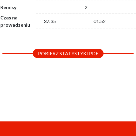
Remisy
2
Czas na
37:35
01:52
prowadzeniu
POBIERZ STATYSTYKI PDF