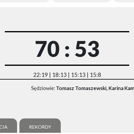
70 : 53
22:19 | 18:13 | 15:13 | 15:8
Sędziowie:
Tomasz Tomaszewski, Karina Kami
CIA
REKORDY