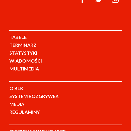
TABELE
TERMINARZ
STATYSTYKI
WIADOMOŚCI
MULTIMEDIA
O BLK
SYSTEM ROZGRYWEK
MEDIA
REGULAMINY