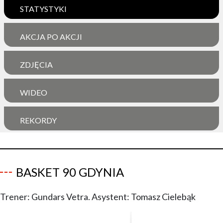
STATYSTYKI
AKCJA PO AKCJI
ZDJĘCIA
WIDEO
REKORDY
BASKET 90 GDYNIA
Trener: Gundars Vetra. Asystent: Tomasz Cielebąk