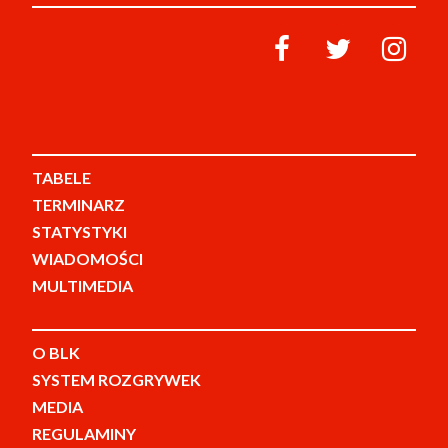
TABELE
TERMINARZ
STATYSTYKI
WIADOMOŚCI
MULTIMEDIA
O BLK
SYSTEM ROZGRYWEK
MEDIA
REGULAMINY