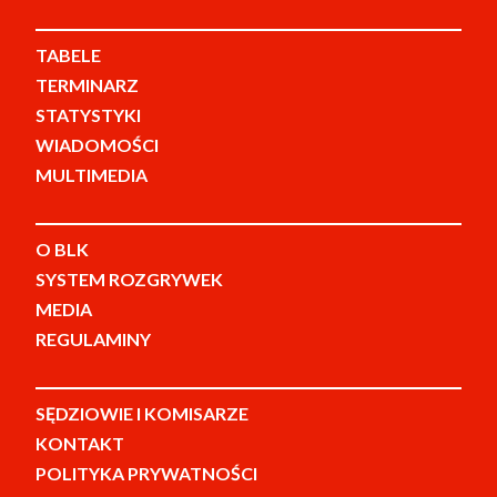
TABELE
TERMINARZ
STATYSTYKI
WIADOMOŚCI
MULTIMEDIA
O BLK
SYSTEM ROZGRYWEK
MEDIA
REGULAMINY
SĘDZIOWIE I KOMISARZE
KONTAKT
POLITYKA PRYWATNOŚCI