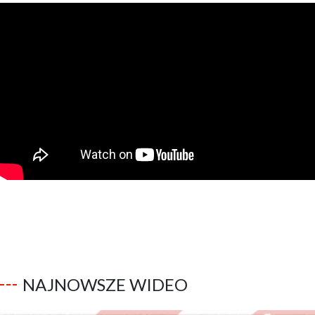
NAJNOWSZE WIDEO