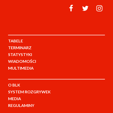
TABELE
TERMINARZ
STATYSTYKI
WIADOMOŚCI
MULTIMEDIA
O BLK
SYSTEM ROZGRYWEK
MEDIA
REGULAMINY