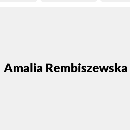
Amalia Rembiszewska