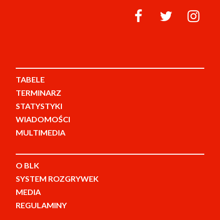
TABELE
TERMINARZ
STATYSTYKI
WIADOMOŚCI
MULTIMEDIA
O BLK
SYSTEM ROZGRYWEK
MEDIA
REGULAMINY