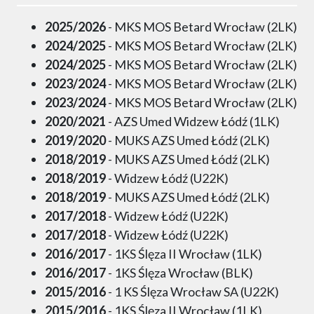
2025/2026
- MKS MOS Betard Wrocław (2LK)
2024/2025
- MKS MOS Betard Wrocław (2LK)
2024/2025
- MKS MOS Betard Wrocław (2LK)
2023/2024
- MKS MOS Betard Wrocław (2LK)
2023/2024
- MKS MOS Betard Wrocław (2LK)
2020/2021
- AZS Umed Widzew Łódź (1LK)
2019/2020
- MUKS AZS Umed Łódź (2LK)
2018/2019
- MUKS AZS Umed Łódź (2LK)
2018/2019
- Widzew Łódź (U22K)
2018/2019
- MUKS AZS Umed Łódź (2LK)
2017/2018
- Widzew Łódź (U22K)
2017/2018
- Widzew Łódź (U22K)
2016/2017
- 1KS Ślęza II Wrocław (1LK)
2016/2017
- 1KS Ślęza Wrocław (BLK)
2015/2016
- 1 KS Ślęza Wrocław SA (U22K)
2015/2016
- 1KS Ślęza II Wrocław (1LK)