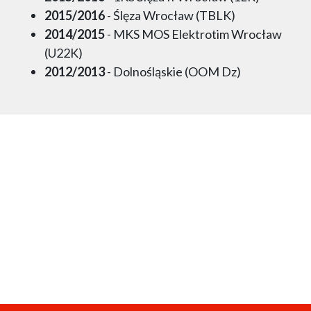
2015/2016
- Ślęza Wrocław (TBLK)
2014/2015
- MKS MOS Elektrotim Wrocław
(U22K)
2012/2013
- Dolnośląskie (OOM Dz)