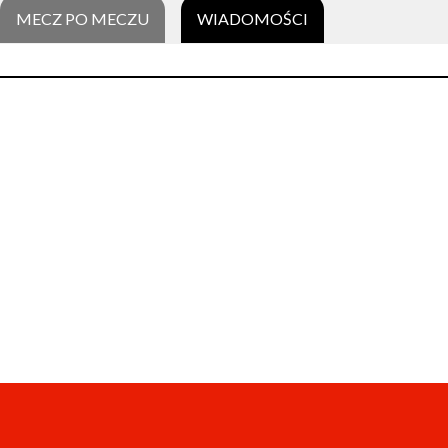
MECZ PO MECZU
WIADOMOŚCI