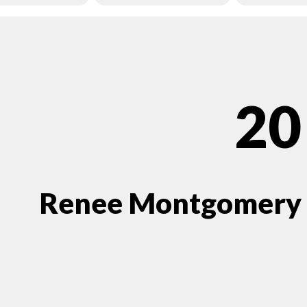
20
Renee Montgomery