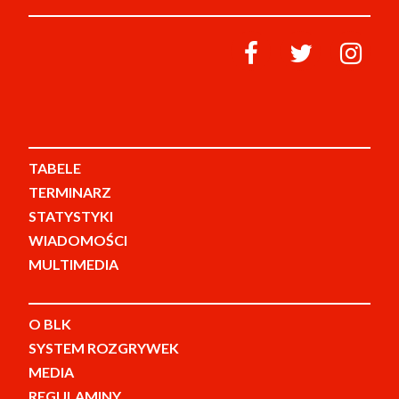
TABELE
TERMINARZ
STATYSTYKI
WIADOMOŚCI
MULTIMEDIA
O BLK
SYSTEM ROZGRYWEK
MEDIA
REGULAMINY