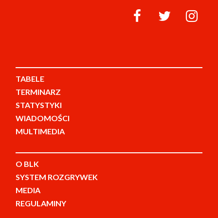
TABELE
TERMINARZ
STATYSTYKI
WIADOMOŚCI
MULTIMEDIA
O BLK
SYSTEM ROZGRYWEK
MEDIA
REGULAMINY