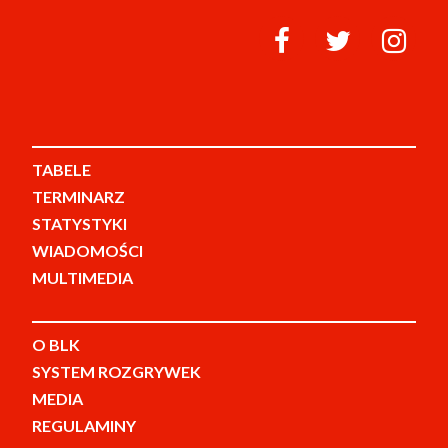
TABELE
TERMINARZ
STATYSTYKI
WIADOMOŚCI
MULTIMEDIA
O BLK
SYSTEM ROZGRYWEK
MEDIA
REGULAMINY