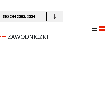
SEZON 2003/2004
ZAWODNICZKI