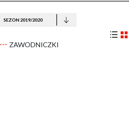
SEZON 2019/2020
ZAWODNICZKI