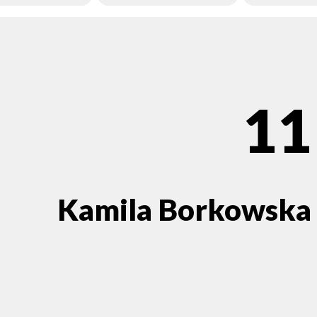
11
Kamila Borkowska