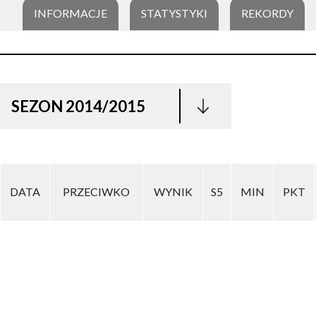
INFORMACJE
STATYSTYKI
REKORDY
SEZON 2014/2015
DATA
PRZECIWKO
WYNIK
S5
MIN
PKT