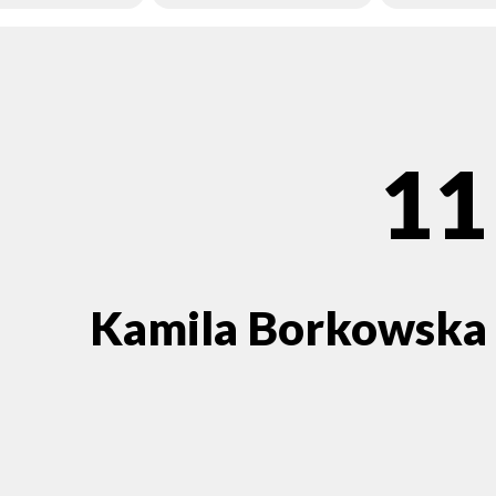
11
Kamila Borkowska