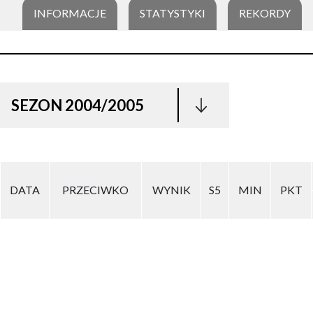
INFORMACJE
STATYSTYKI
REKORDY
SEZON 2004/2005
DATA
PRZECIWKO
WYNIK
S5
MIN
PKT