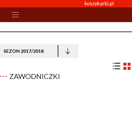
koszykarki.pl
SEZON 2017/2018
ZAWODNICZKI