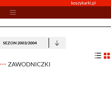
koszykarki.pl
SEZON 2003/2004
ZAWODNICZKI