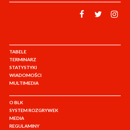
TABELE
TERMINARZ
STATYSTYKI
WIADOMOŚCI
MULTIMEDIA
O BLK
SYSTEM ROZGRYWEK
MEDIA
REGULAMINY