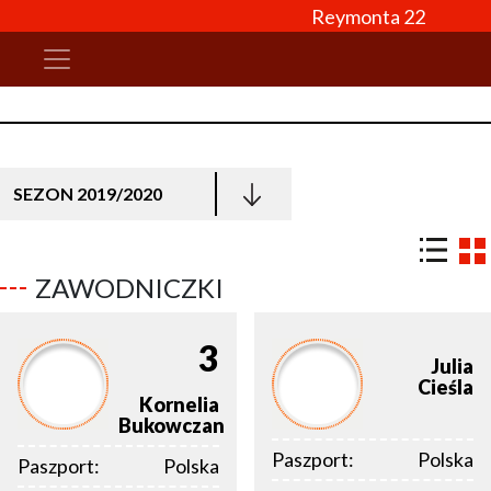
Reymonta 22
SEZON 2019/2020
ZAWODNICZKI
3
Julia
Cieśla
Kornelia
Bukowczan
Paszport:
Polska
Paszport:
Polska