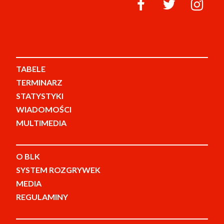
TABELE
TERMINARZ
STATYSTYKI
WIADOMOŚCI
MULTIMEDIA
O BLK
SYSTEM ROZGRYWEK
MEDIA
REGULAMINY