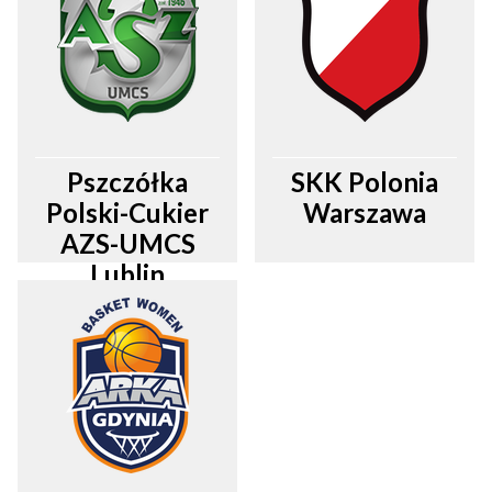
Pszczółka
SKK Polonia
Polski-Cukier
Warszawa
AZS-UMCS
Lublin