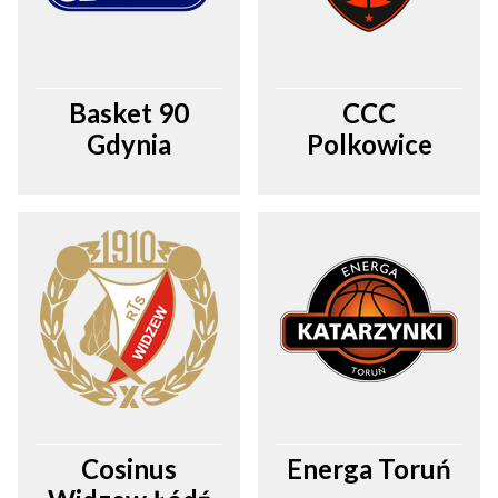
Basket 90
CCC
Gdynia
Polkowice
Cosinus
Energa Toruń