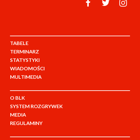
TABELE
TERMINARZ
STATYSTYKI
WIADOMOŚCI
MULTIMEDIA
O BLK
SYSTEM ROZGRYWEK
MEDIA
REGULAMINY