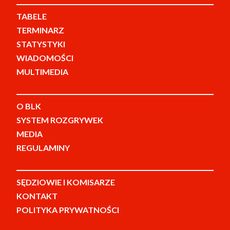
TABELE
TERMINARZ
STATYSTYKI
WIADOMOŚCI
MULTIMEDIA
O BLK
SYSTEM ROZGRYWEK
MEDIA
REGULAMINY
SĘDZIOWIE I KOMISARZE
KONTAKT
POLITYKA PRYWATNOŚCI