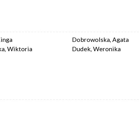
inga
Dobrowolska, Agata
a, Wiktoria
Dudek, Weronika