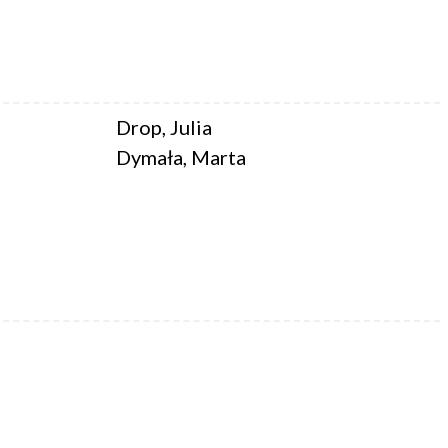
Drop, Julia
Dymała, Marta