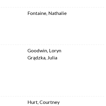
Fontaine, Nathalie
Goodwin, Loryn
Grądzka, Julia
Hurt, Courtney