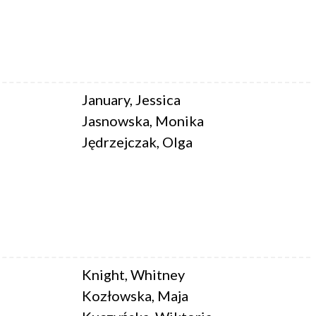
January, Jessica
Jasnowska, Monika
Jędrzejczak, Olga
Knight, Whitney
Kozłowska, Maja