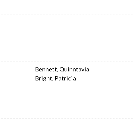
Bennett, Quinntavia
Bright, Patricia