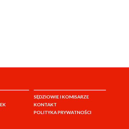
SĘDZIOWIE I KOMISARZE
EK
KONTAKT
POLITYKA PRYWATNOŚCI