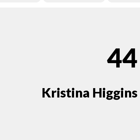
44
Kristina Higgins