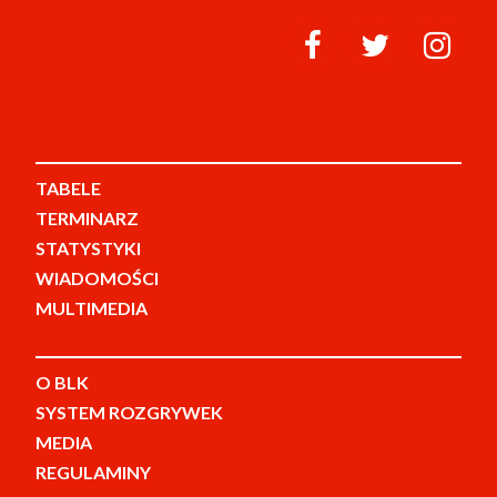
TABELE
TERMINARZ
STATYSTYKI
WIADOMOŚCI
MULTIMEDIA
O BLK
SYSTEM ROZGRYWEK
MEDIA
REGULAMINY