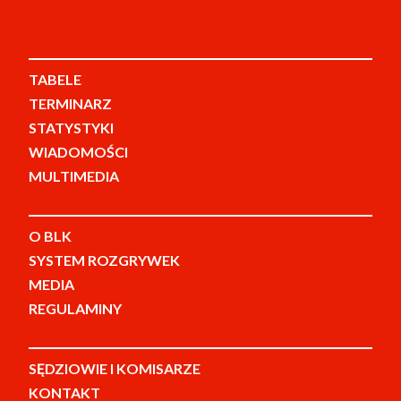
TABELE
TERMINARZ
STATYSTYKI
WIADOMOŚCI
MULTIMEDIA
O BLK
SYSTEM ROZGRYWEK
MEDIA
REGULAMINY
SĘDZIOWIE I KOMISARZE
KONTAKT