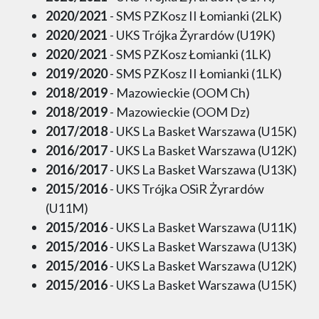
2020/2021
- SMS PZKosz II Łomianki (2LK)
2020/2021
- UKS Trójka Żyrardów (U19K)
2020/2021
- SMS PZKosz Łomianki (1LK)
2019/2020
- SMS PZKosz II Łomianki (1LK)
2018/2019
- Mazowieckie (OOM Ch)
2018/2019
- Mazowieckie (OOM Dz)
2017/2018
- UKS La Basket Warszawa (U15K)
2016/2017
- UKS La Basket Warszawa (U12K)
2016/2017
- UKS La Basket Warszawa (U13K)
2015/2016
- UKS Trójka OSiR Żyrardów
(U11M)
2015/2016
- UKS La Basket Warszawa (U11K)
2015/2016
- UKS La Basket Warszawa (U13K)
2015/2016
- UKS La Basket Warszawa (U12K)
2015/2016
- UKS La Basket Warszawa (U15K)