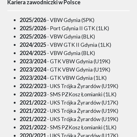
Kariera zawodniczki w Polsce
2025/2026
- VBW Gdynia (SPK)
2025/2026
- Port Gdynia II GTK (1LK)
2025/2026
- VBW Gdynia (BLK)
2024/2025
- VBW GTK II Gdynia (1LK)
2024/2025
- VBW Gdynia (BLK)
2023/2024
- GTK VBW Gdynia (U19K)
2023/2024
- GTK VBW Gdynia (U19K)
2023/2024
- GTK VBW Gdynia (1LK)
2022/2023
- UKS Trójka Żyrardów (U19K)
2022/2023
- SMS PZKosz Łomianki (1LK)
2021/2022
- UKS Trójka Żyrardów (U17K)
2021/2022
- UKS Trójka Żyrardów (U19K)
2021/2022
- UKS Trójka Żyrardów (U19K)
2021/2022
- SMS PZKosz Łomianki (1LK)
2020/2021
- UKS Trójka Żyrardów (U17K)