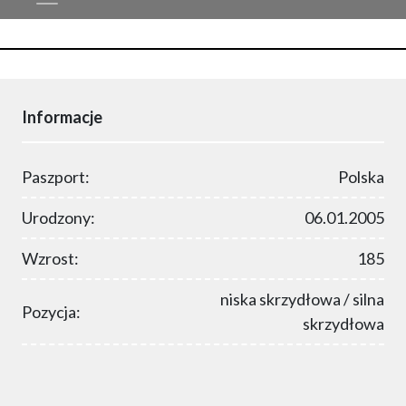
Informacje
Paszport:
Polska
Urodzony:
06.01.2005
Wzrost:
185
niska skrzydłowa / silna
Pozycja:
skrzydłowa