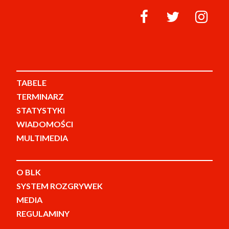
TABELE
TERMINARZ
STATYSTYKI
WIADOMOŚCI
MULTIMEDIA
O BLK
SYSTEM ROZGRYWEK
MEDIA
REGULAMINY