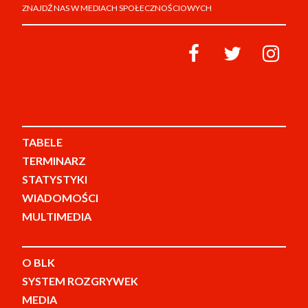
ZNAJDŹ NAS W MEDIACH SPOŁECZNOŚCIOWYCH
TABELE
TERMINARZ
STATYSTYKI
WIADOMOŚCI
MULTIMEDIA
O BLK
SYSTEM ROZGRYWEK
MEDIA