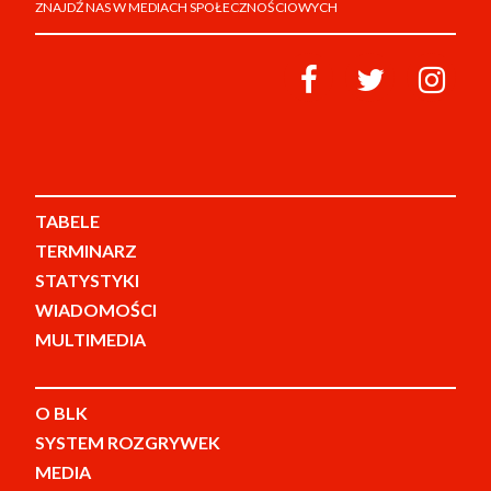
ZNAJDŹ NAS W MEDIACH SPOŁECZNOŚCIOWYCH
TABELE
TERMINARZ
STATYSTYKI
WIADOMOŚCI
MULTIMEDIA
O BLK
SYSTEM ROZGRYWEK
MEDIA