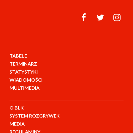
TABELE
TERMINARZ
STATYSTYKI
WIADOMOŚCI
MULTIMEDIA
O BLK
SYSTEM ROZGRYWEK
MEDIA
REGULAMINY