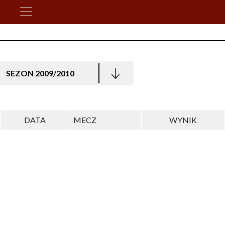
SEZON 2009/2010
DATA
MECZ
WYNIK