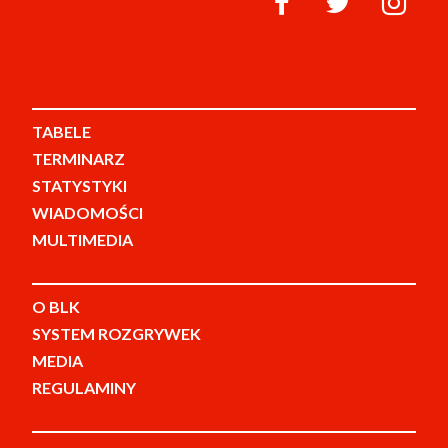
TABELE
TERMINARZ
STATYSTYKI
WIADOMOŚCI
MULTIMEDIA
O BLK
SYSTEM ROZGRYWEK
MEDIA
REGULAMINY