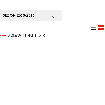
SEZON 2010/2011
ZAWODNICZKI